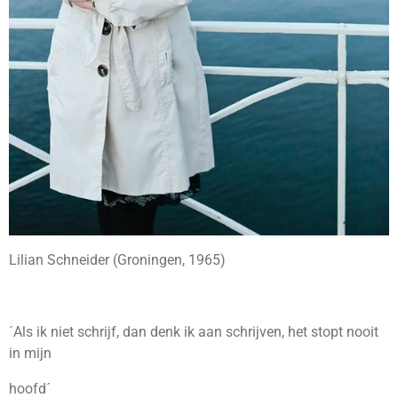
Lilian Schneider (Groningen, 1965)
´Als ik niet schrijf, dan denk ik aan schrijven, het stopt nooit
in mijn
hoofd´