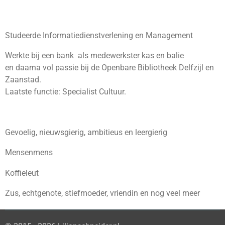
Studeerde Informatiedienstverlening en Management
Werkte bij een bank als medewerkster kas en balie
en daarna vol passie bij de Openbare Bibliotheek Delfzijl en
Zaanstad.
Laatste functie: Specialist Cultuur.
Gevoelig, nieuwsgierig, ambitieus en leergierig
Mensenmens
Koffieleut
Zus, echtgenote, stiefmoeder, vriendin en nog veel meer